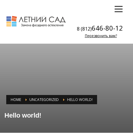
646-80-12
8 (812)
Перезвонить вам?
HOME
UNCATEGORIZED
HELLO WORLD!
Hello world!