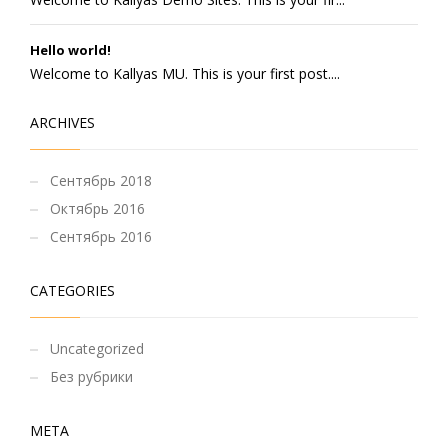
Hello world!
Welcome to Kallyas MU. This is your first post....
ARCHIVES
Сентябрь 2018
Октябрь 2016
Сентябрь 2016
CATEGORIES
Uncategorized
Без рубрики
МЕТА